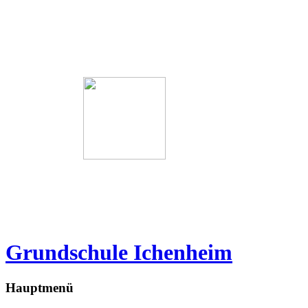
Grundschule Ichenheim
Hauptmenü