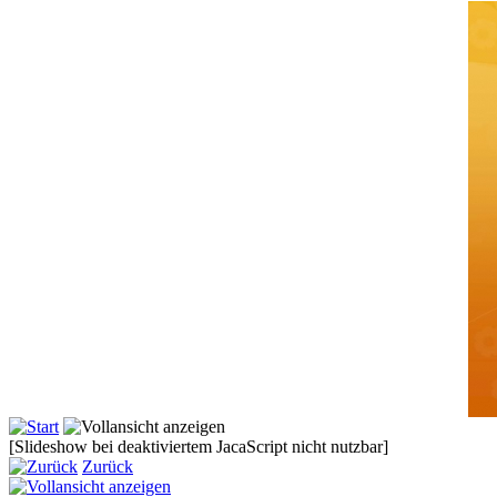
[Slideshow bei deaktiviertem JacaScript nicht nutzbar]
Zurück