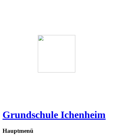
Grundschule Ichenheim
Hauptmenü